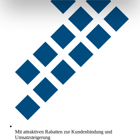
Mit attraktiven Rabatten zur Kundenbindung und
Umsatzsteigerung