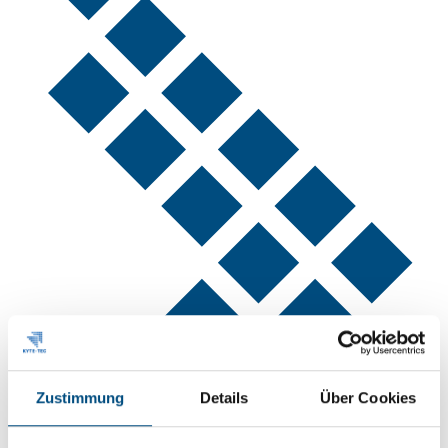
Zustimmung
Details
Über Cookies