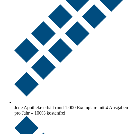
Jede Apotheke erhält rund 1.000 Exemplare mit 4 Ausgaben
pro Jahr – 100% kostenfrei