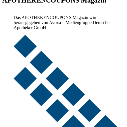
APOTHEKENCOUPONS Magazin
Das APOTHEKENCOUPONS Magazin wird
herausgegeben von Avoxa – Mediengruppe Deutscher
Apotheker GmbH