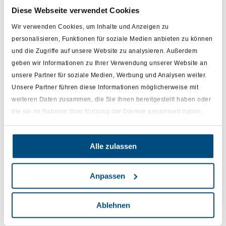
Diese Webseite verwendet Cookies
Wir verwenden Cookies, um Inhalte und Anzeigen zu
personalisieren, Funktionen für soziale Medien anbieten zu können
und die Zugriffe auf unsere Website zu analysieren. Außerdem
geben wir Informationen zu Ihrer Verwendung unserer Website an
unsere Partner für soziale Medien, Werbung und Analysen weiter.
Unsere Partner führen diese Informationen möglicherweise mit
Personalisiert mit dem Namen Ihrer Apotheke
weiteren Daten zusammen, die Sie ihnen bereitgestellt haben oder
die sie im Rahmen Ihrer Nutzung der Dienste gesammelt haben.
Alle zulassen
Anpassen
Ablehnen