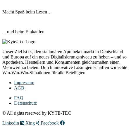
Macht Spaß beim Lesen…
…und beim Einkaufen
Unser Ziel ist es, den stationären Apothekenmarkt in Deutschland
und Europa auf ein neues Digitalisierungsniveau zu heben – und so
Apotheken, Herstellern und Konsumenten gleichermaßen einen
Mehrwert zu bieten. Durch innovative Lösungen schaffen wir echte
Win-Win-Win-Situationen für alle Beteiligten.
Impressum
AGB
FAQ
Datenschutz
© All rights reserved by KYTE-TEC
Linkedin
Xing
Facebook