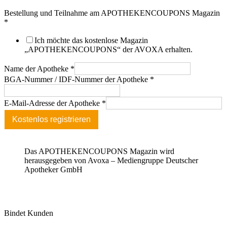
Bestellung und Teilnahme am APOTHEKENCOUPONS Magazin
*
Ich möchte das kostenlose Magazin
„APOTHEKENCOUPONS“ der AVOXA erhalten.
Name der Apotheke
*
BGA-Nummer / IDF-Nummer der Apotheke
*
E-Mail-Adresse der Apotheke
*
Kostenlos registrieren
Das APOTHEKENCOUPONS Magazin wird
herausgegeben von Avoxa – Mediengruppe Deutscher
Apotheker GmbH
Bindet Kunden